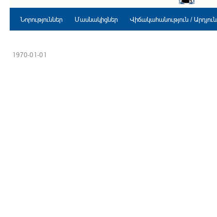
Նորություններ
Մասնակիցներ
Վիճակահանություն / Արդյու
1970-01-01